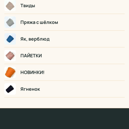
Твиды
Пряжа с шёлком
Як, верблюд
ПАЙЕТКИ
НОВИНКИ!
Ягненок