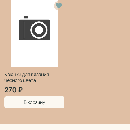
Крючки для вязания
черного цвета
270 ₽
В корзину