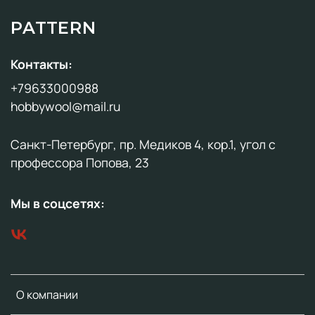
PATTERN
Контакты:
+79633000988
hobbywool@mail.ru
Санкт-Петербург, пр. Медиков 4, кор.1, угол с
профессора Попова, 23
Мы в соцсетях:
О компании