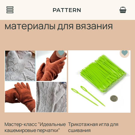
PATTERN
материалы для вязания
Мастер-класс "Идеальные
Трикотажная игла для
кашемировые перчатки"
сшивания