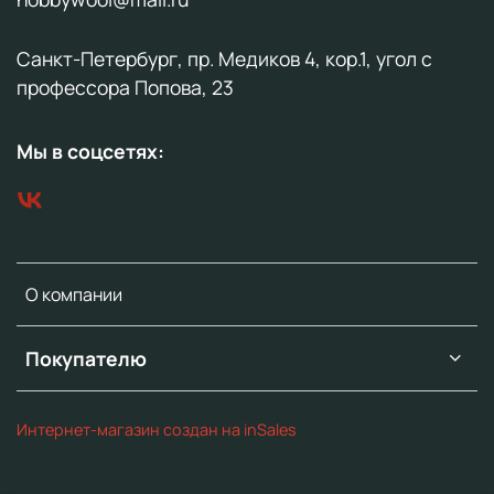
Санкт-Петербург, пр. Медиков 4, кор.1, угол с
профессора Попова, 23
Мы в соцсетях:
О компании
Покупателю
Интернет-магазин создан на inSales