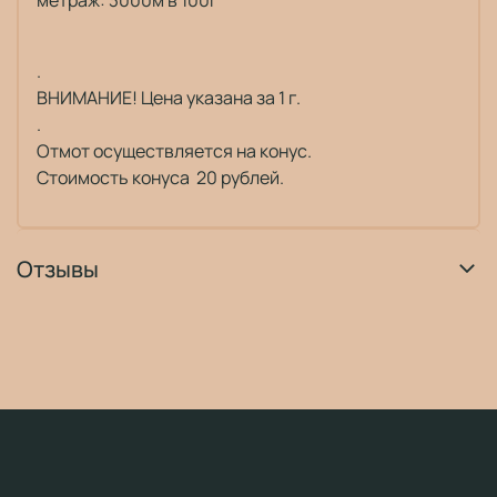
метраж:
3000м в 100г
.
ВНИМАНИЕ! Цена указана за 1 г.
.
Отмот осуществляется на конус.
Стоимость конуса 20 рублей.
Отзывы