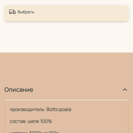
Выбрать
Описание
производитель: Botto poala
состав: шелк 100%