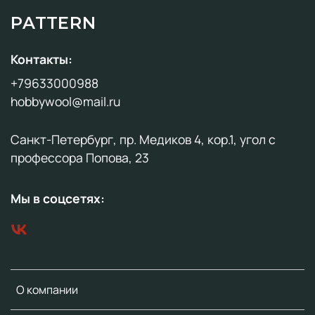
PATTERN
Контакты:
+79633000988
hobbywool@mail.ru
Санкт-Петербург, пр. Медиков 4, кор.1, угол с
профессора Попова, 23
Мы в соцсетях:
О компании