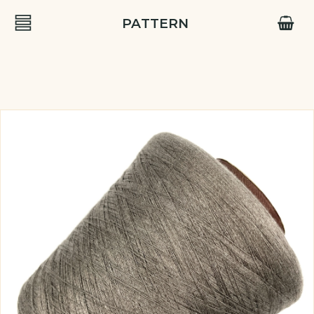
PATTERN