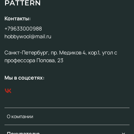
PATTERN
Контакты:
+79633000988
hobbywool@mail.ru
Санкт-Петербург, пр. Медиков 4, кор.1, угол с
профессора Попова, 23
Мы в соцсетях:
О компании
Покупателю