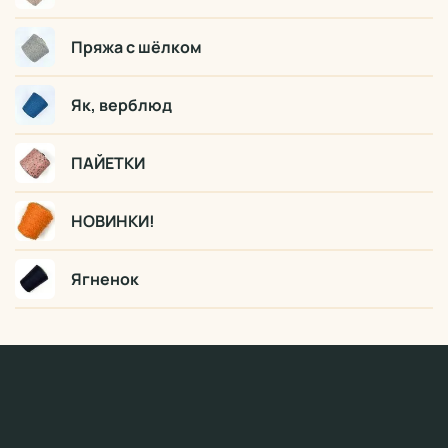
Пряжа с шёлком
Як, верблюд
ПАЙЕТКИ
НОВИНКИ!
Ягненок