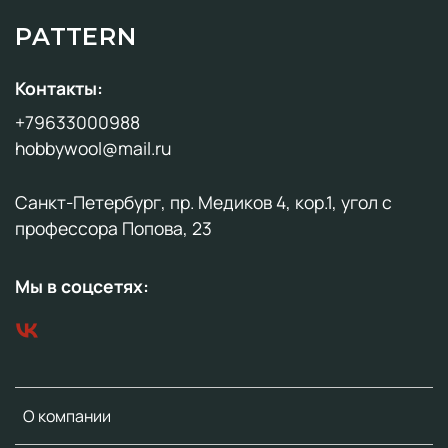
PATTERN
Контакты:
+79633000988
hobbywool@mail.ru
Санкт-Петербург, пр. Медиков 4, кор.1, угол с
профессора Попова, 23
Мы в соцсетях:
О компании