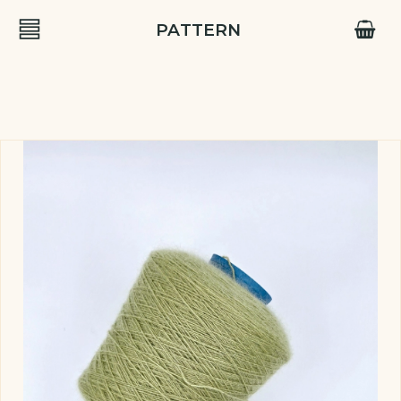
PATTERN