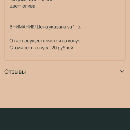
цвет: олива
.
ВНИМАНИЕ! Цена указана за 1 гр.
.
Отмот осуществляется на конус.
Стоимость конуса 20 рублей.
Отзывы