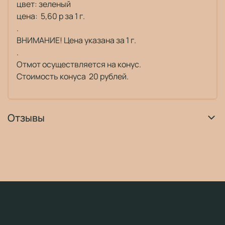
цвет: зеленый
цена: 5,60 р за 1 г.
.
ВНИМАНИЕ! Цена указана за 1 г.
.
Отмот осуществляется на конус.
Стоимость конуса 20 рублей.
Отзывы