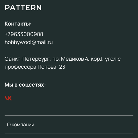
PATTERN
Контакты:
+79633000988
hobbywool@mail.ru
Санкт-Петербург, пр. Медиков 4, кор.1, угол с
профессора Попова, 23
Мы в соцсетях:
О компании