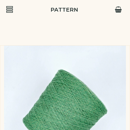
PATTERN