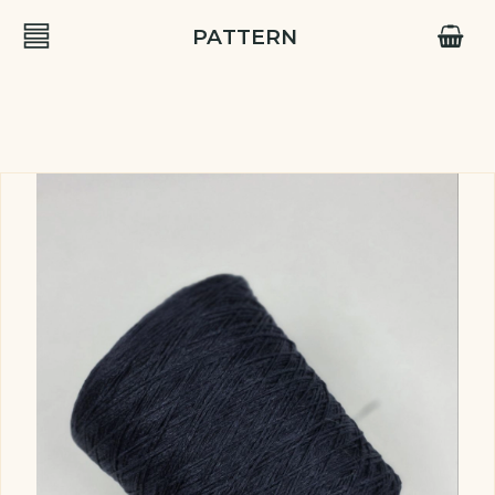
PATTERN