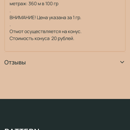
метраж: 360 м в 100 гр
.
ВНИМАНИЕ! Цена указана за 1 гр.
.
Отмот осуществляется на конус.
Стоимость конуса 20 рублей.
Отзывы