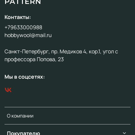
PATTERN
Контакты:
+79633000988
hobbywool@mail.ru
Санкт-Петербург, пр. Медиков 4, кор.1, угол с
профессора Попова, 23
Мы в соцсетях:
О компании
Покупателю