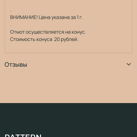
.
ВНИМАНИЕ! Цена указана за 1 г.
.
Отмот осуществляется на конус.
Стоимость конуса 20 рублей.
Отзывы