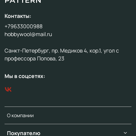
PATTERN
Контакты:
+79633000988
hobbywool@mail.ru
Санкт-Петербург, пр. Медиков 4, кор.1, угол с
профессора Попова, 23
Мы в соцсетях:
О компании
Покупателю