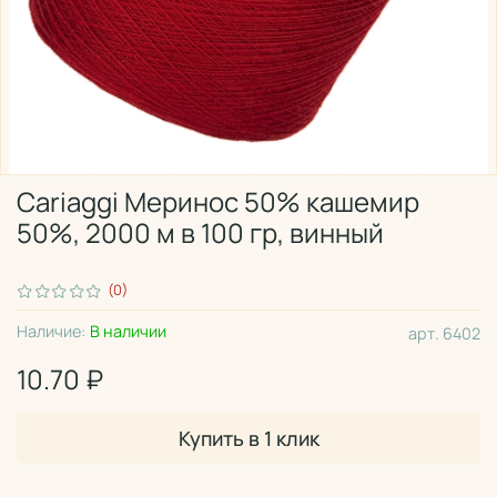
Cariaggi Меринос 50% кашемир
50%, 2000 м в 100 гр, винный
(0)
Наличие:
В наличии
арт.
6402
10.70 ₽
Купить в 1 клик