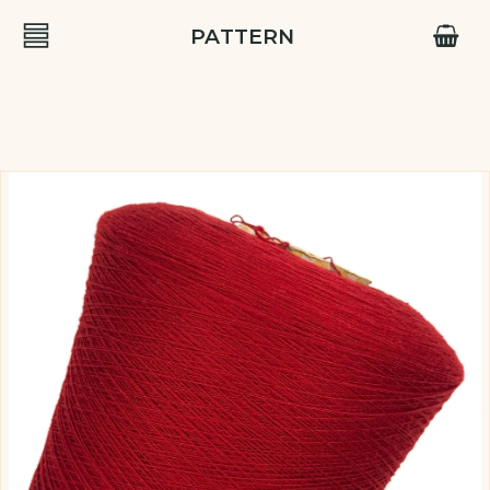
PATTERN