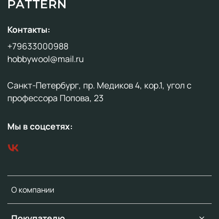
PATTERN
Контакты:
+79633000988
hobbywool@mail.ru
Санкт-Петербург, пр. Медиков 4, кор.1, угол с
профессора Попова, 23
Мы в соцсетях:
О компании
Покупателю