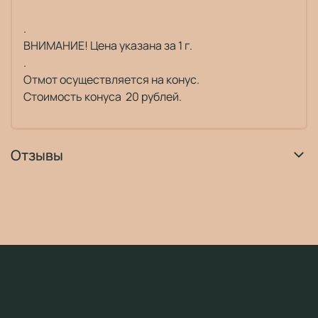
.
ВНИМАНИЕ! Цена указана за 1 г.
.
Отмот осуществляется на конус.
Стоимость конуса 20 рублей.
Отзывы