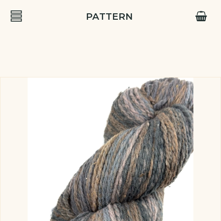
PATTERN