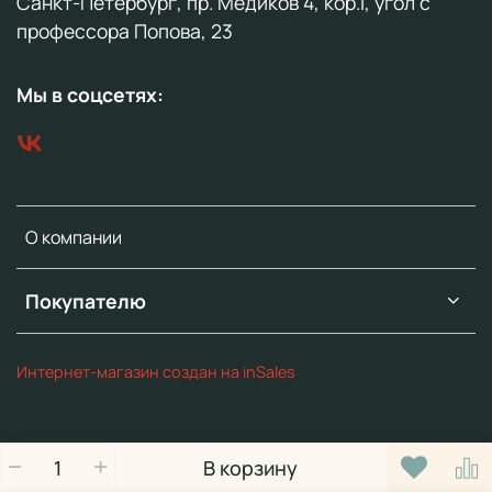
Санкт-Петербург, пр. Медиков 4, кор.1, угол с
профессора Попова, 23
Мы в соцсетях:
О компании
Покупателю
Интернет-магазин создан на inSales
В корзину