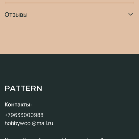
Отзывы
PATTERN
Контакты:
+79633000988
hobbywool@mail.ru