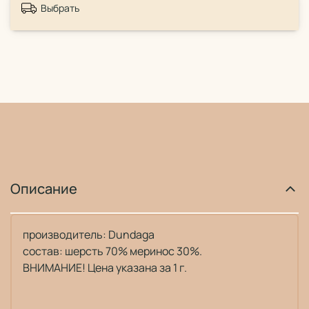
Выбрать
Описание
производитель: Dundaga
состав: шерсть 70% меринос 30%.
ВНИМАНИЕ! Цена указана за 1 г.