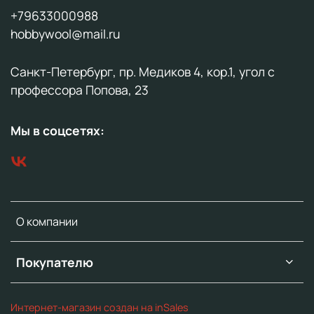
+79633000988
hobbywool@mail.ru
Санкт-Петербург, пр. Медиков 4, кор.1, угол с
профессора Попова, 23
Мы в соцсетях:
О компании
Покупателю
Интернет-магазин создан на inSales