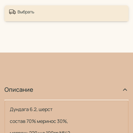
Выбрать
Описание
Дундага 6.2, шерст
состав 70% меринос 30%,