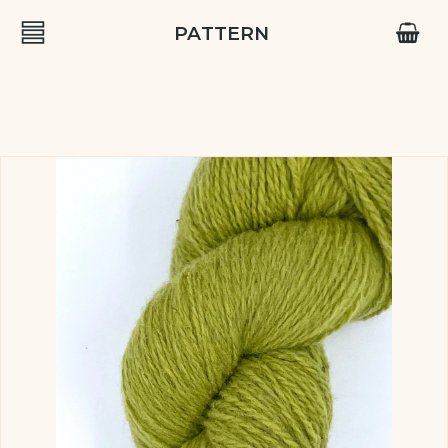
PATTERN