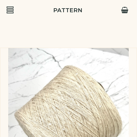
PATTERN