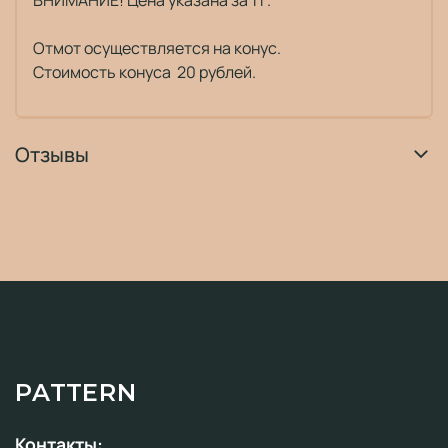
ВНИМАНИЕ! Цена указана за 1 г.
Отмот осуществляется на конус.
Стоимость конуса 20 рублей.
Отзывы
PATTERN
Контакты: