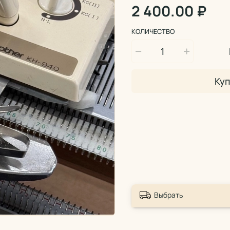
2 400.00 ₽
КОЛИЧЕСТВО
Куп
Выбрать