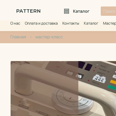
PATTERN
Каталог
О нас
Оплата и доставка
Контакты
Каталог
Мастер
Главная
мастер-класс