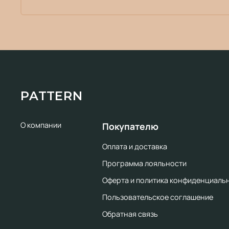
PATTERN
О компании
Покупателю
Оплата и доставка
Программа лояльности
Оферта и политика конфиденциаль
Пользовательское соглашение
Обратная связь