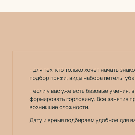
- для тех, кто только хочет начать зн
подбор пряжи, виды набора петель, убав
- если у вас уже есть базовые умения,
формировать горловину. Все занятия п
возникшие сложности.
Дату и время подбираем удобное для в