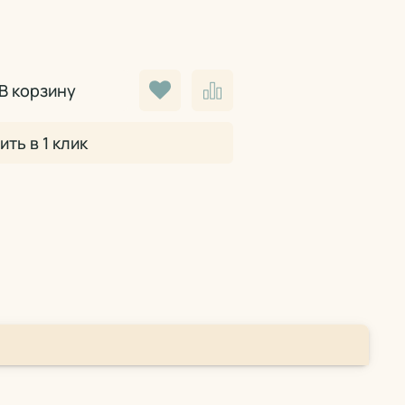
В корзину
ить в 1 клик