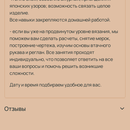
японских узоров; возможность связать целое
изделие.
Все навыки закрепляются домашней работой.
- если вы уже на продвинутом уровне вязания, мы
поможем вам сделать расчеты, снятие мерок,
построение чертежа, изучим основы втачного
рукава и реглан. Все занятия проходят
индивидуально, что позволяет ответить на все
ваши вопросы и помочь решить возникшие
сложности.
Дату и время подбираем удобное для вас.
Отзывы