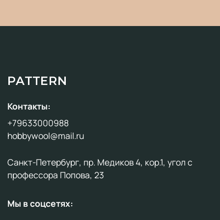
PATTERN
Контакты:
+79633000988
hobbywool@mail.ru
Санкт-Петербург, пр. Медиков 4, кор.1, угол с
профессора Попова, 23
Мы в соцсетях: