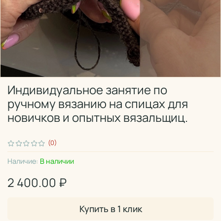
Индивидуальное занятие по
ручному вязанию на спицах для
новичков и опытных вязальщиц.
(0)
Наличие:
В наличии
2 400.00 ₽
Купить в 1 клик