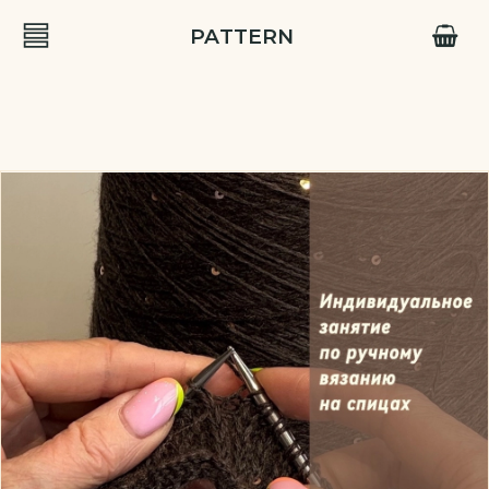
PATTERN