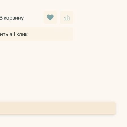
В корзину
ить в 1 клик