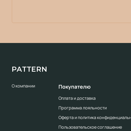
PATTERN
О компании
Покупателю
Оплата и доставка
Программа лояльности
Оферта и политика конфиденциаль
Пользовательское соглашение