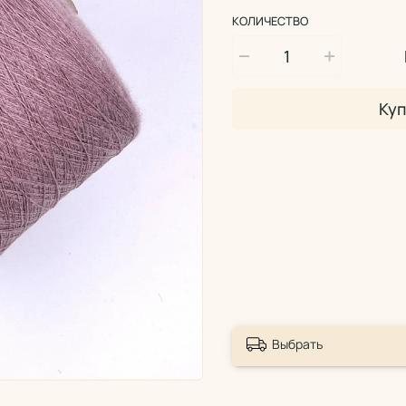
КОЛИЧЕСТВО
Куп
Выбрать