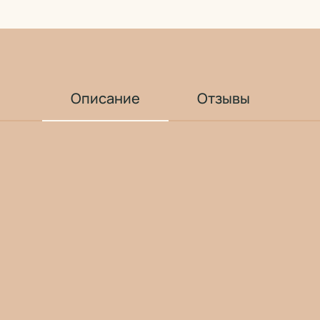
Описание
Отзывы