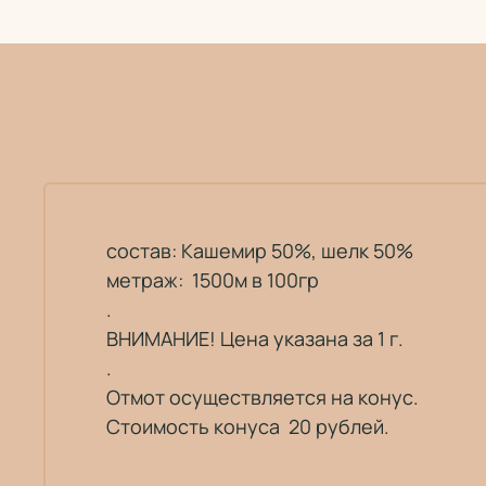
состав: Кашемир 50%, шелк 50%
метраж: 1500м в 100гр
.
ВНИМАНИЕ! Цена указана за 1 г.
.
Отмот осуществляется на конус.
Стоимость конуса 20 рублей.