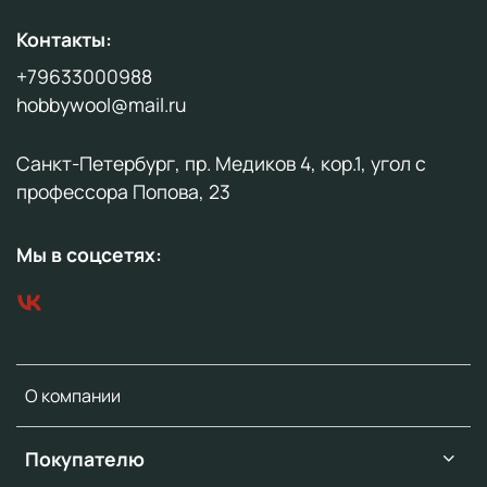
Контакты:
+79633000988
hobbywool@mail.ru
Санкт-Петербург, пр. Медиков 4, кор.1, угол с
профессора Попова, 23
Мы в соцсетях:
О компании
Покупателю