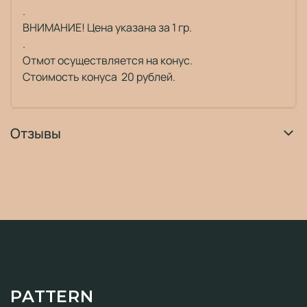
.
ВНИМАНИЕ! Цена указана за 1 гр.
.
Отмот осуществляется на конус.
Стоимость конуса 20 рублей.
Отзывы
PATTERN