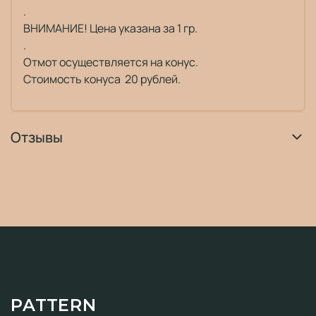
.
ВНИМАНИЕ! Цена указана за 1 гр.
.
Отмот осуществляется на конус.
Стоимость конуса 20 рублей.
Отзывы
PATTERN