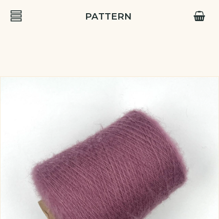
PATTERN