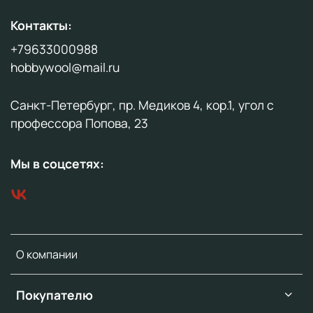
Контакты:
+79633000988
hobbywool@mail.ru
Санкт-Петербург, пр. Медиков 4, кор.1, угол с
профессора Попова, 23
Мы в соцсетях:
О компании
Покупателю