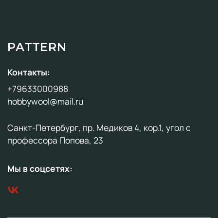
PATTERN
Контакты:
+79633000988
hobbywool@mail.ru
Санкт-Петербург, пр. Медиков 4, кор.1, угол с
профессора Попова, 23
Мы в соцсетях: