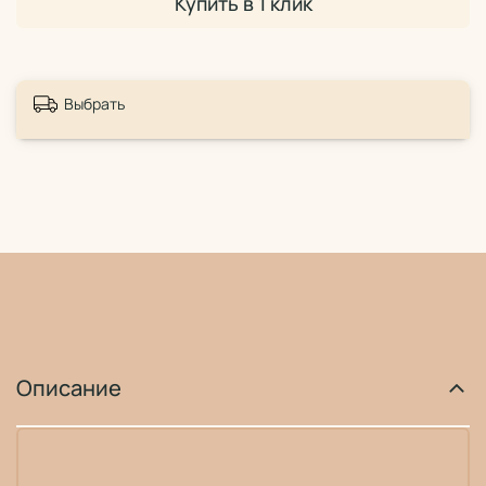
Купить в 1 клик
Выбрать
Описание