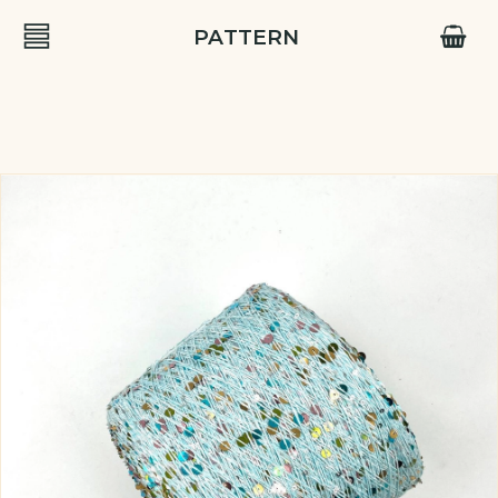
PATTERN