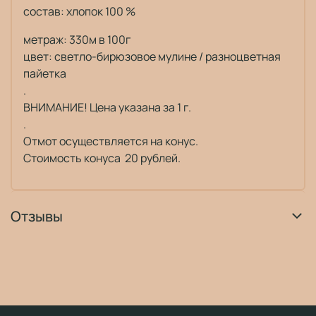
состав: хлопок 100 %
метраж: 330м в 100г
цвет: светло-бирюзовое мулине / разноцветная
пайетка
.
ВНИМАНИЕ! Цена указана за 1 г.
.
Отмот осуществляется на конус.
Стоимость конуса 20 рублей.
Отзывы