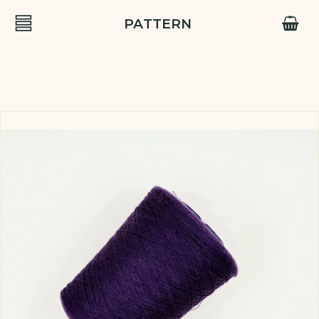
PATTERN