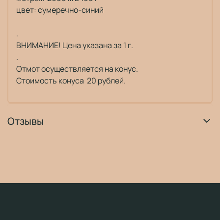
цвет: сумеречно-синий
.
ВНИМАНИЕ! Цена указана за 1 г.
.
Отмот осуществляется на конус.
Стоимость конуса 20 рублей.
Отзывы