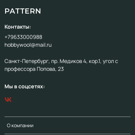
PATTERN
Контакты:
+79633000988
hobbywool@mail.ru
Санкт-Петербург, пр. Медиков 4, кор.1, угол с
профессора Попова, 23
Мы в соцсетях:
О компании