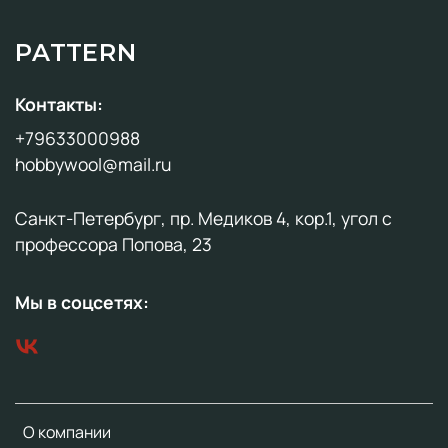
PATTERN
Контакты:
+79633000988
hobbywool@mail.ru
Санкт-Петербург, пр. Медиков 4, кор.1, угол с
профессора Попова, 23
Мы в соцсетях:
О компании