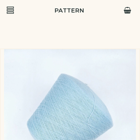
PATTERN