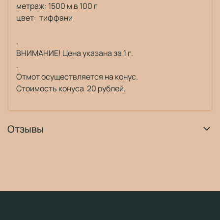
метраж: 1500 м в 100 г
цвет: тиффани
.
ВНИМАНИЕ! Цена указана за 1 г.
.
Отмот осуществляется на конус.
Стоимость конуса 20 рублей.
Отзывы