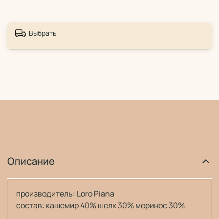
Выбрать
Описание
производитель: Loro Piana
состав: кашемир 40% шелк 30% меринос 30%