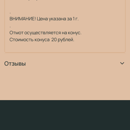
.
ВНИМАНИЕ! Цена указана за 1 г.
.
Отмот осуществляется на конус.
Стоимость конуса 20 рублей.
Отзывы