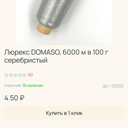
Люрекс DOMASO, 6000 м в 100 г
серебристый
(0)
Наличие:
В наличии
арт.
00520
4.50 ₽
Купить в 1 клик