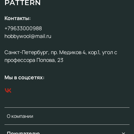
PATTERN
Контакты:
+79633000988
hobbywool@mail.ru
Санкт-Петербург, пр. Медиков 4, кор.1, угол с
профессора Попова, 23
Мы в соцсетях:
О компании
Покупателю