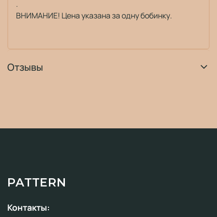
.
ВНИМАНИЕ! Цена указана за одну бобинку.
Отзывы
PATTERN
Контакты: