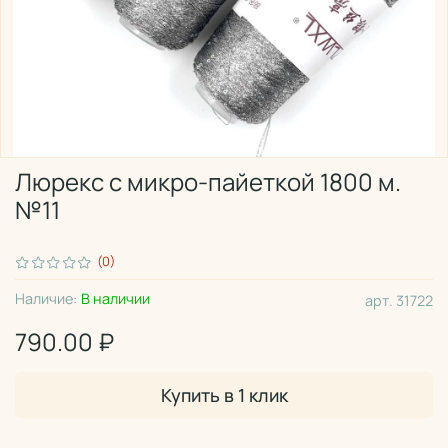
Люрекс с микро-пайеткой 1800 м.
№11
(0)
Наличие:
В наличии
арт.
31722
790.00 ₽
Купить в 1 клик