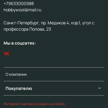
+79633000988
hobbywool@mail.ru
Санкт-Петербург, пр. Медиков 4, кор.1, угол с
профессора Попова, 23
Мы в соцсетях:
О компании
Покупателю
Интернет-магазин создан на inSales