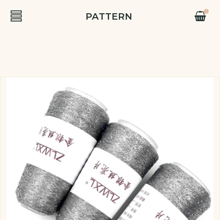
PATTERN