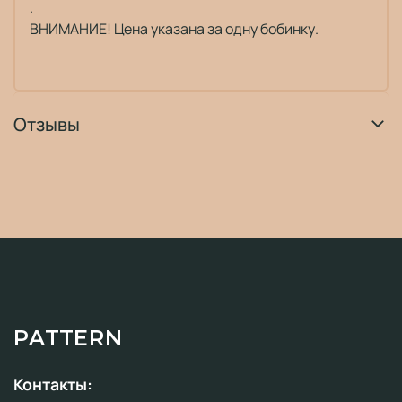
.
ВНИМАНИЕ! Цена указана за одну бобинку.
Отзывы
PATTERN
Контакты: