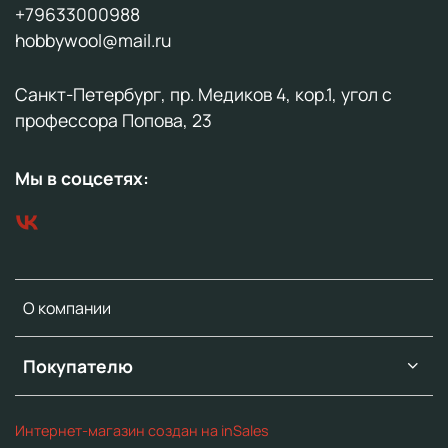
+79633000988
hobbywool@mail.ru
Санкт-Петербург, пр. Медиков 4, кор.1, угол с
профессора Попова, 23
Мы в соцсетях:
О компании
Покупателю
Интернет-магазин создан на inSales