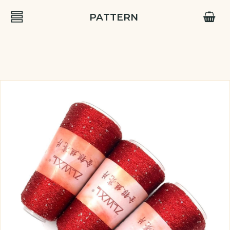
PATTERN