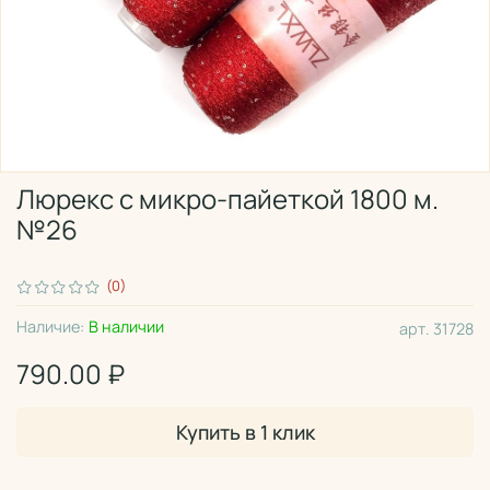
Люрекс с микро-пайеткой 1800 м.
№26
(0)
Наличие:
В наличии
арт.
31728
790.00 ₽
Купить в 1 клик