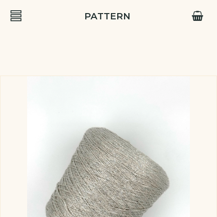
PATTERN