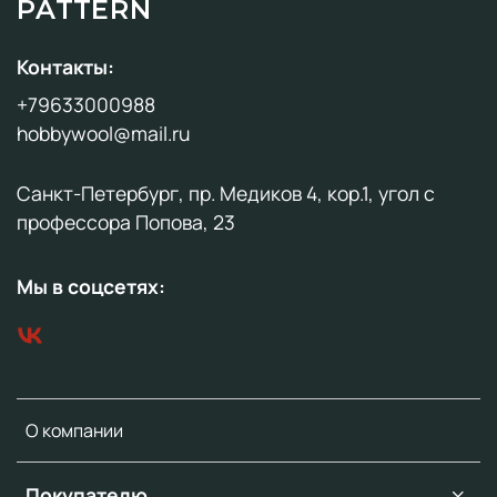
PATTERN
Контакты:
+79633000988
hobbywool@mail.ru
Санкт-Петербург, пр. Медиков 4, кор.1, угол с
профессора Попова, 23
Мы в соцсетях:
О компании
Покупателю