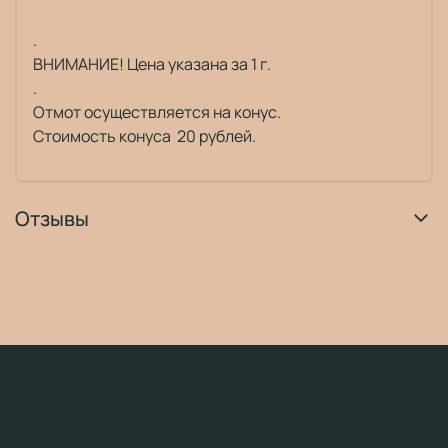
.
ВНИМАНИЕ! Цена указана за 1 г.
.
Отмот осуществляется на конус.
Стоимость конуса 20 рублей.
Отзывы