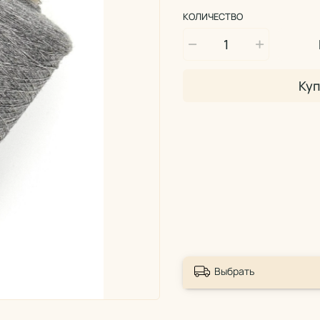
КОЛИЧЕСТВО
Куп
Выбрать