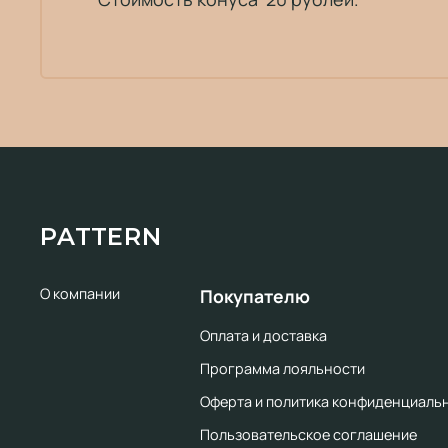
PATTERN
О компании
Покупателю
Оплата и доставка
Программа лояльности
Оферта и политика конфиденциаль
Пользовательское соглашение