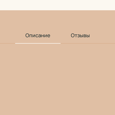
Описание
Отзывы