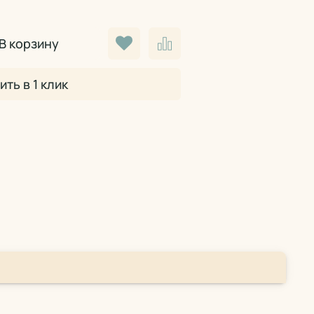
В корзину
ить в 1 клик