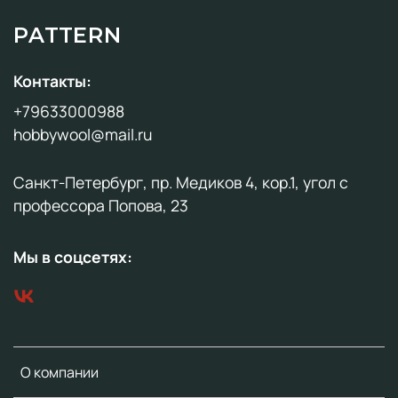
PATTERN
Контакты:
+79633000988
hobbywool@mail.ru
Санкт-Петербург, пр. Медиков 4, кор.1, угол с
профессора Попова, 23
Мы в соцсетях:
О компании