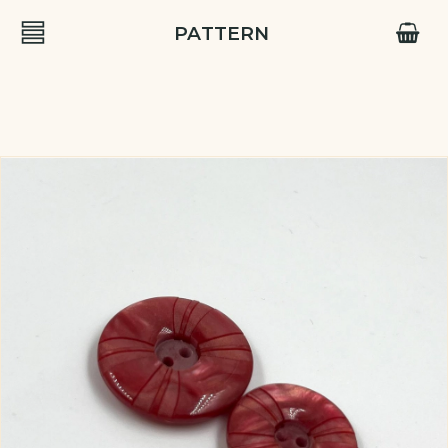
PATTERN