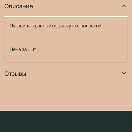
Описание
Пуговицы красный перламутр с полоской
Цена за 1 шт.
Отзывы