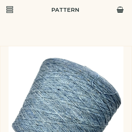
PATTERN