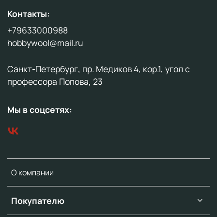
Контакты:
+79633000988
hobbywool@mail.ru
Санкт-Петербург, пр. Медиков 4, кор.1, угол с
профессора Попова, 23
Мы в соцсетях:
О компании
Покупателю