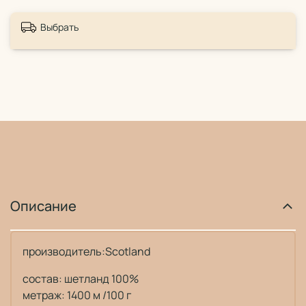
Выбрать
Описание
производитель:Scotland
состав: шетланд 100%
метраж: 1400 м /100 г