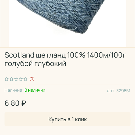
Scotland шетланд 100% 1400м/100г
голубой глубокий
(0)
Наличие:
В наличии
арт.
329851
6.80 ₽
Купить в 1 клик