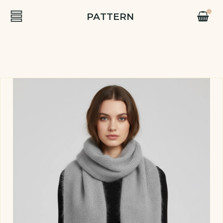
PATTERN