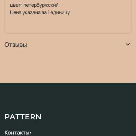
цвет: петербуржский
Цена указана за 1 единицу
Отзывы
PATTERN
Контакты: