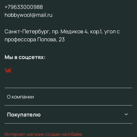
+79633000988
hobbywool@mail.ru
Санкт-Петербург, пр. Медиков 4, кор.1, угол с
профессора Попова, 23
Мы в соцсетях:
О компании
Покупателю
Интернет-магазин создан на inSales