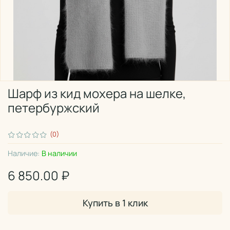
Шарф из кид мохера на шелке,
петербуржский
(0)
Наличие:
В наличии
6 850.00 ₽
Купить в 1 клик