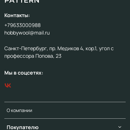
PATTERN
Контакты:
+79633000988
hobbywool@mail.ru
Санкт-Петербург, пр. Медиков 4, кор.1, угол с
профессора Попова, 23
Мы в соцсетях:
О компании
Покупателю