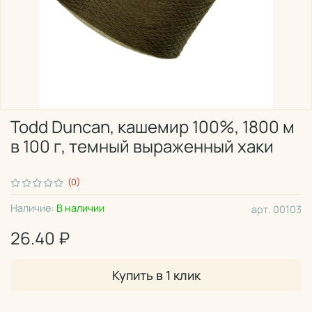
Todd Dunсan, кашемир 100%, 1800 м
в 100 г, темный выраженный хаки
(0)
Наличие:
В наличии
арт.
00103
26.40 ₽
Купить в 1 клик