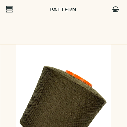
PATTERN