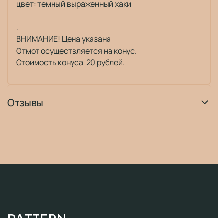
цвет: темный выраженный хаки
.
ВНИМАНИЕ! Цена указана
Отмот осуществляется на конус.
Стоимость конуса 20 рублей.
Отзывы