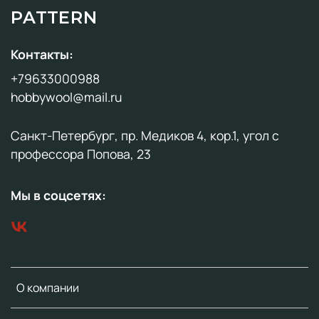
PATTERN
Контакты:
+79633000988
hobbywool@mail.ru
Санкт-Петербург, пр. Медиков 4, кор.1, угол с
профессора Попова, 23
Мы в соцсетях:
О компании