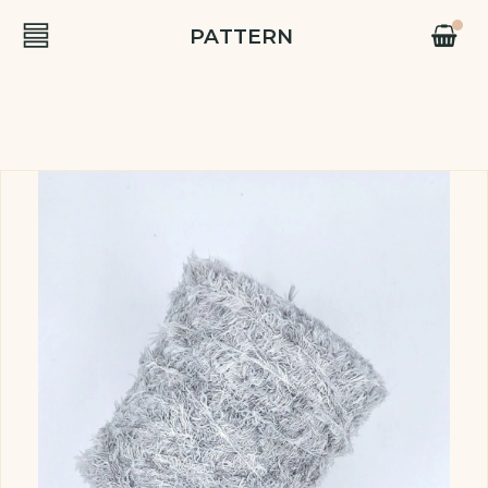
PATTERN