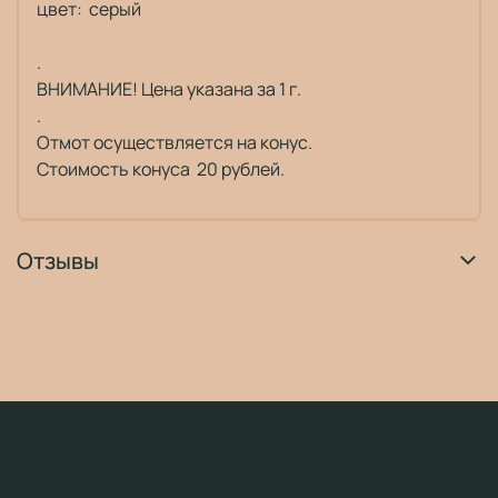
цвет: серый
.
ВНИМАНИЕ! Цена указана за 1 г.
.
Отмот осуществляется на конус.
Стоимость конуса 20 рублей.
Отзывы