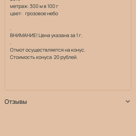
метраж: 300 м в 100 г
цвет: грозовое небо
.
ВНИМАНИЕ! Цена указана за 1 г.
.
Отмот осуществляется на конус.
Стоимость конуса 20 рублей.
Отзывы