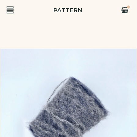
PATTERN