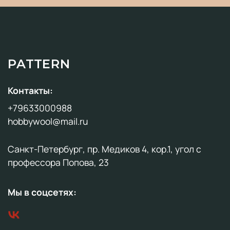
PATTERN
Контакты:
+79633000988
hobbywool@mail.ru
Санкт-Петербург, пр. Медиков 4, кор.1, угол с
профессора Попова, 23
Мы в соцсетях: